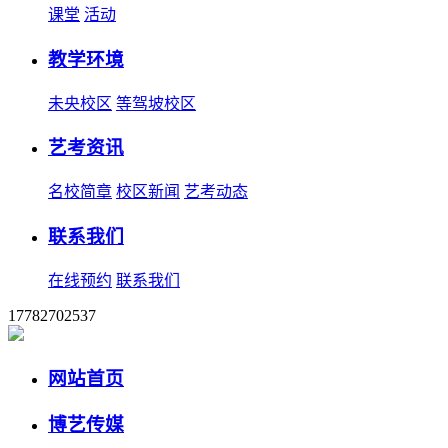
课堂
活动
教学环境
未央校区
等驾坡校区
艺考资讯
名校简章
校区新闻
艺考动态
联系我们
在线预约
联系我们
17782702537
网站首页
博艺传媒