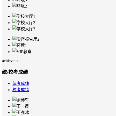
achievement
统/校考成绩
统考成绩
校考成绩