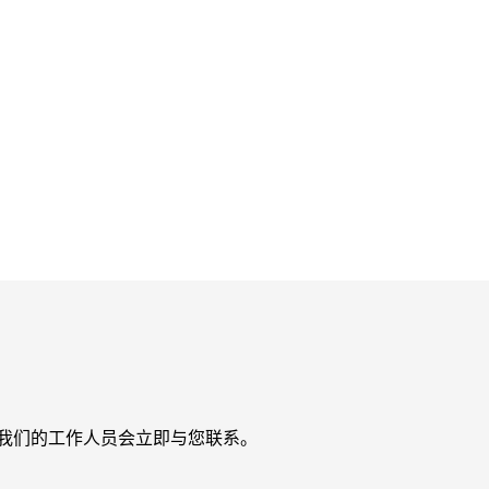
我们的工作人员会立即与您联系。