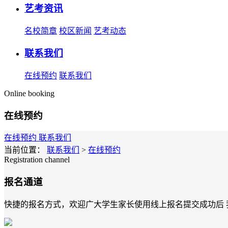
艺考资讯
名校简章
校区新闻
艺考动态
联系我们
在线预约
联系我们
Online booking
在线预约
在线预约
联系我们
当前位置：
联系我们
>
在线预约
Registration channel
报名通道
快捷的报名方式，欢迎广大学生家长使用线上报名提交成功后