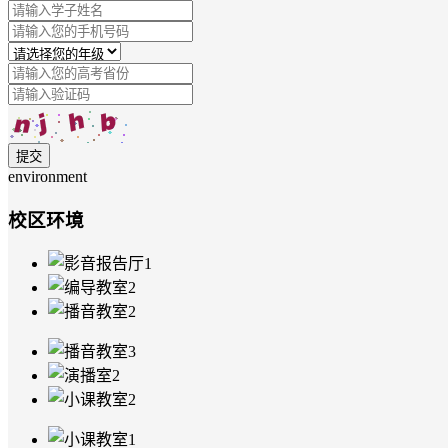
提交
environment
校区环境