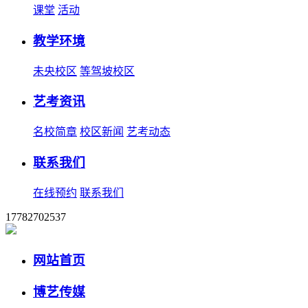
课堂
活动
教学环境
未央校区
等驾坡校区
艺考资讯
名校简章
校区新闻
艺考动态
联系我们
在线预约
联系我们
17782702537
网站首页
博艺传媒