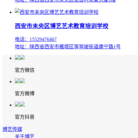
西安市未央区博艺艺术教育培训学校
电话：15529476467
地址：陕西省西安市雁塔区等驾坡街道康宁路1号
官方微信
官方微博
官方抖音
博艺传媒
关于博艺