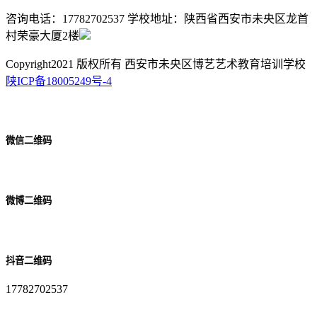
咨询电话：17782702537 学校地址：陕西省西安市未央区龙首
村荣豪大厦2楼
Copyright2021 版权所有 西安市未央区博艺艺术教育培训学校
陕ICP备18005249号-4
微信二维码
微博二维码
抖音二维码
17782702537