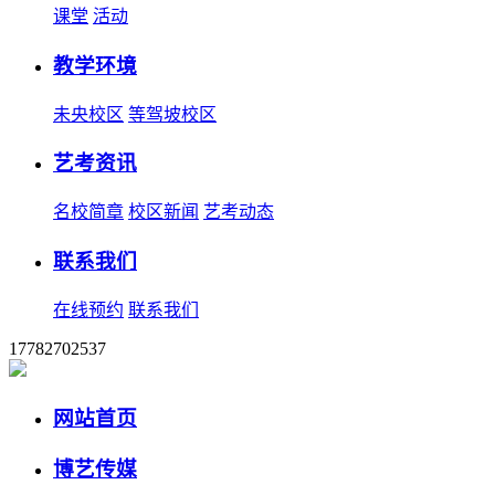
课堂
活动
教学环境
未央校区
等驾坡校区
艺考资讯
名校简章
校区新闻
艺考动态
联系我们
在线预约
联系我们
17782702537
网站首页
博艺传媒