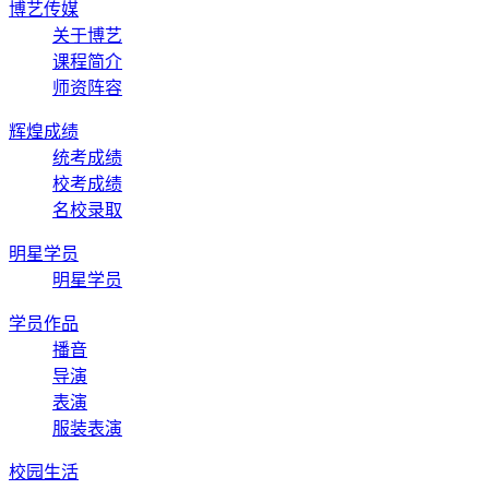
博艺传媒
关于博艺
课程简介
师资阵容
辉煌成绩
统考成绩
校考成绩
名校录取
明星学员
明星学员
学员作品
播音
导演
表演
服装表演
校园生活