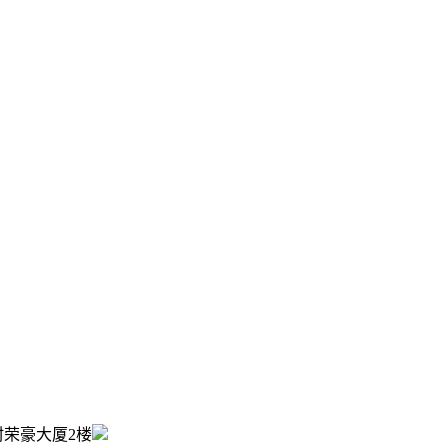
村荣豪大厦2楼