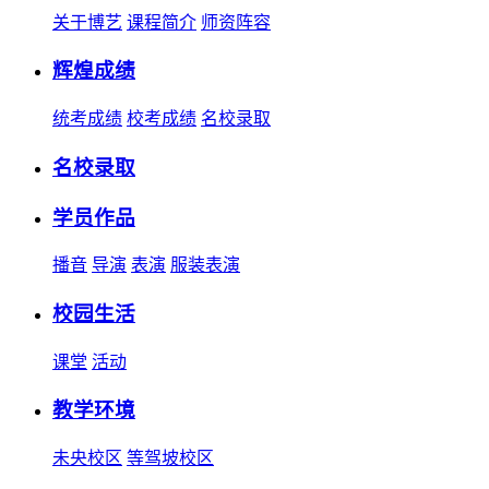
关于博艺
课程简介
师资阵容
辉煌成绩
统考成绩
校考成绩
名校录取
名校录取
学员作品
播音
导演
表演
服装表演
校园生活
课堂
活动
教学环境
未央校区
等驾坡校区